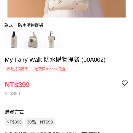
款式： 防水購物提袋
My Fairy Walk 防水購物提袋 (00A002)
點數兌換商品
超取滿NT$990免運
NT$399
NT$490
購買方式
NT$399
30點＋NT$99