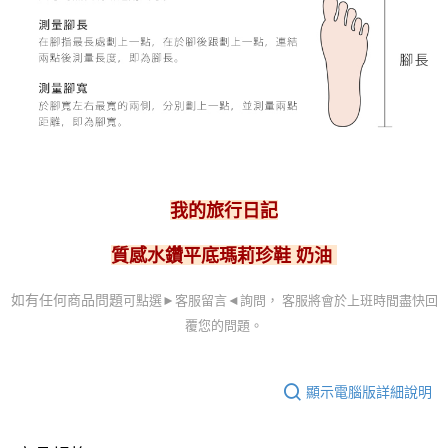
我的旅行日記
質感水鑽平底瑪莉珍鞋 奶油
可點選►客服留言
◄詢問， 客服
將會於上班時間盡快回
如有任何商品問題
覆您的問題。
顯示電腦版詳細說明